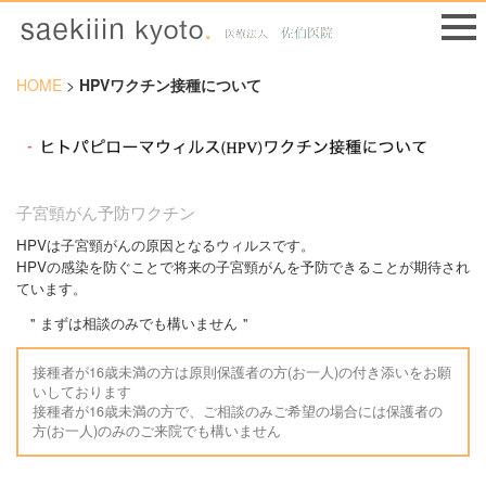
HOME
>
HPVワクチン接種について
子宮頸がん予防ワクチン
HPVは子宮頸がんの原因となるウィルスです。
HPVの感染を防ぐことで将来の子宮頸がんを予防できることが期待され
ています。
まずは相談のみでも構いません
接種者が16歳未満の方は原則保護者の方(お一人)の付き添いをお願
いしております
接種者が16歳未満の方で、ご相談のみご希望の場合には保護者の
方(お一人)のみのご来院でも構いません